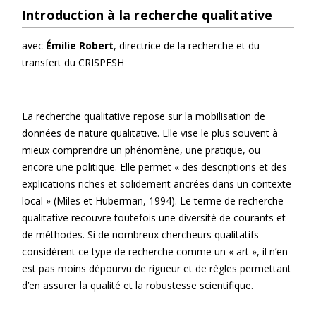
Introduction à la recherche qualitative
avec
Émilie Robert
, directrice de la recherche et du
transfert du CRISPESH
La recherche qualitative repose sur la mobilisation de
données de nature qualitative. Elle vise le plus souvent à
mieux comprendre un phénomène, une pratique, ou
encore une politique. Elle permet « des descriptions et des
explications riches et solidement ancrées dans un contexte
local » (Miles et Huberman, 1994). Le terme de recherche
qualitative recouvre toutefois une diversité de courants et
de méthodes. Si de nombreux chercheurs qualitatifs
considèrent ce type de recherche comme un « art », il n’en
est pas moins dépourvu de rigueur et de règles permettant
d’en assurer la qualité et la robustesse scientifique.