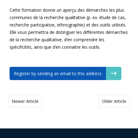
Cette formation donne un aperçu des démarches les plus
communes de la recherche qualitative (p. ex. étude de cas,
recherche participative, ethnographie) et des outils utilisés.
Elle vous permettra de distinguer les différentes démarches
de la recherche qualitative, d’en comprendre les
spécificités, ainsi que d’en connaitre les outils.
Register by sending an email to this address
Newer Article
Older Article