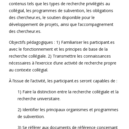
contenus tels que les types de recherche privilégiés au
collégial, les programmes de subvention, les obligations
des chercheur.es, le soutien disponible pour le
développement de projets, ainsi que l’accompagnement
des chercheur.es.
Objectifs pédagogiques : 1) Familiariser les participant.es
avec le fonctionnement et les principes de base de la
recherche collégiale. 2) Transmettre les connaissances
nécessaires à l’exercice d’une activité de recherche propre
au contexte collégial.
À l’issue de l’activité, les participant.es seront capables de :
1) Faire la distinction entre la recherche collégiale et la
recherche universitaire.
2) Identifier les principaux organismes et programmes
de subvention.
3) Se référer aux documents de référence concernant