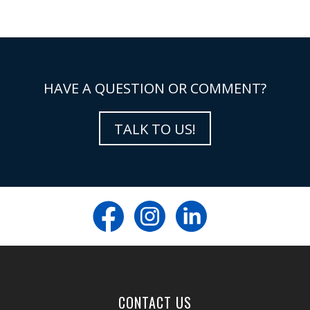
HAVE A QUESTION OR COMMENT?
TALK TO US!
CONTACT US