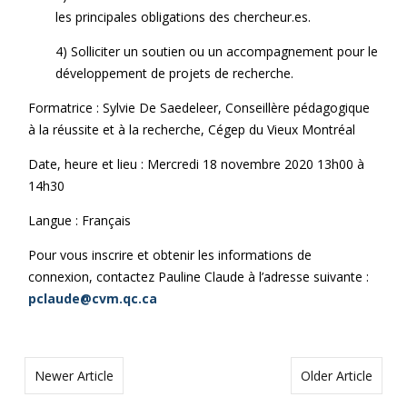
les principales obligations des chercheur.es.
4) Solliciter un soutien ou un accompagnement pour le
développement de projets de recherche.
Formatrice : Sylvie De Saedeleer, Conseillère pédagogique
à la réussite et à la recherche, Cégep du Vieux Montréal
Date, heure et lieu : Mercredi 18 novembre 2020 13h00 à
14h30
Langue : Français
Pour vous inscrire et obtenir les informations de
connexion, contactez Pauline Claude à l’adresse suivante :
pclaude@cvm.qc.ca
Newer Article
Older Article