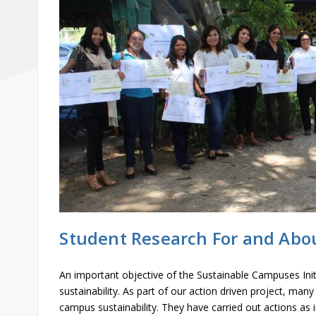
Student Research For and Abo
An important objective of the Sustainable Campuses Ini
sustainability. As part of our action driven project, man
campus sustainability. They have carried out actions as i