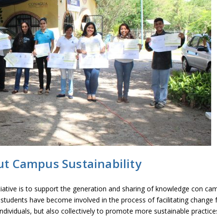
ut Campus Sustainability
tiative is to support the generation and sharing of knowledge con ca
y students have become involved in the process of facilitating change 
ndividuals, but also collectively to promote more sustainable practice