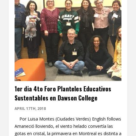
1er dia 4to Foro Planteles Educativos
Sustentables en Dawson College
APRIL 17TH, 2018
Por Luisa Montes (Ciudades Verdes) English follows
Amaneció lloviendo, el viento helado convertía las
gotas en cristal, la primavera en Montreal es distinta a