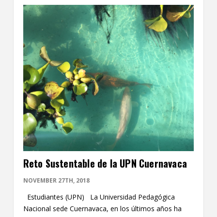
Reto Sustentable de la UPN Cuernavaca
NOVEMBER 27TH, 2018
Estudiantes (UPN) La Universidad Pedagógica
Nacional sede Cuernavaca, en los últimos años ha