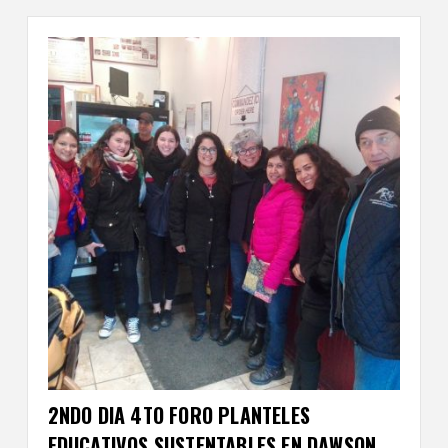
2NDO DIA 4TO FORO PLANTELES
EDUCATIVOS SUSTENTABLES EN DAWSON