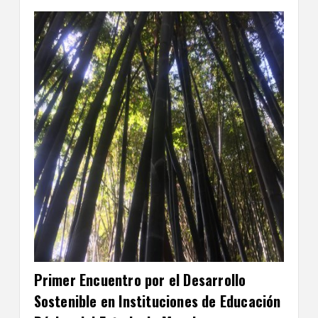
Primer Encuentro por el Desarrollo
Sostenible en Instituciones de Educación