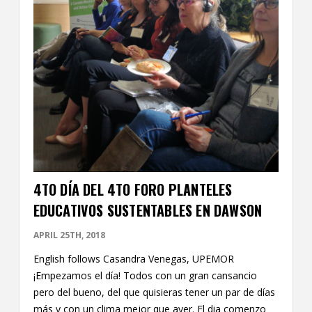
4TO DÍA DEL 4TO FORO PLANTELES
EDUCATIVOS SUSTENTABLES EN DAWSON
APRIL 25TH, 2018
English follows Casandra Venegas, UPEMOR
¡Empezamos el día! Todos con un gran cansancio
pero del bueno, del que quisieras tener un par de días
más y con un clima mejor que ayer. El dia comenzo