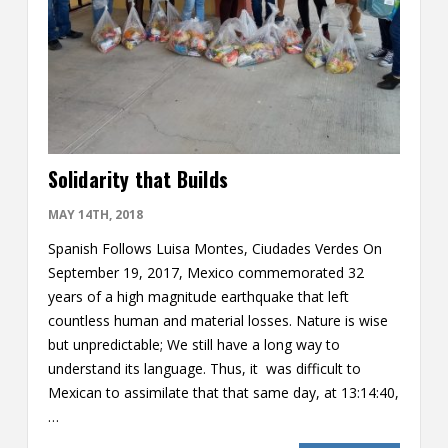
Solidarity that Builds
MAY 14TH, 2018
Spanish Follows Luisa Montes, Ciudades Verdes On
September 19, 2017, Mexico commemorated 32
years of a high magnitude earthquake that left
countless human and material losses. Nature is wise
but unpredictable; We still have a long way to
understand its language. Thus, it was difficult to
Mexican to assimilate that that same day, at 13:14:40,
…