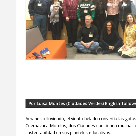
Por Luisa Montes (Ciudades Verdes) English follow
Amaneció lloviendo, el viento helado convertía las gotas
Cuernavaca Morelos, dos Ciudades que tienen muchas c
sustentabilidad en sus planteles educativos.