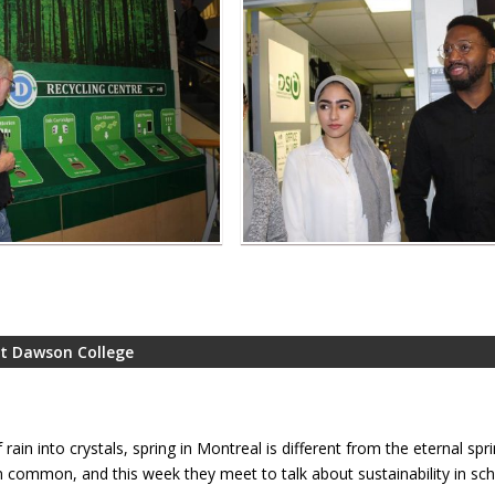
at Dawson College
rain into crystals, spring in Montreal is different from the eternal spr
 common, and this week they meet to talk about sustainability in sch