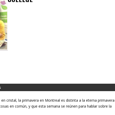
s
 en cristal, la primavera en Montreal es distinta a la eterna primavera
osas en común, y que esta semana se reúnen para hablar sobre la