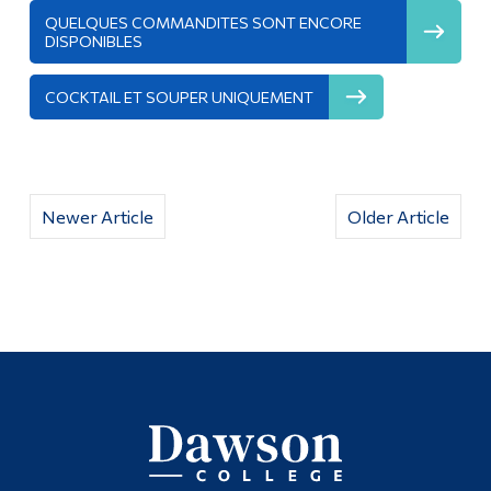
QUELQUES COMMANDITES SONT ENCORE
DISPONIBLES
COCKTAIL ET SOUPER UNIQUEMENT
Newer Article
Older Article