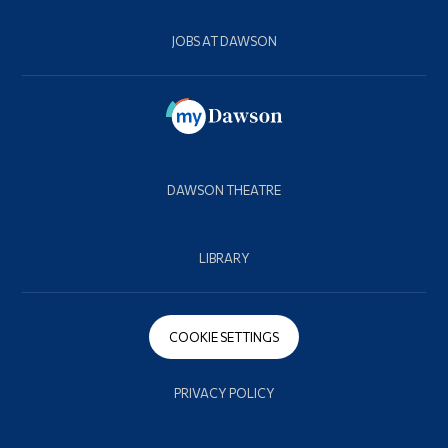
JOBS AT DAWSON
DAWSON THEATRE
LIBRARY
COOKIE SETTINGS
PRIVACY POLICY