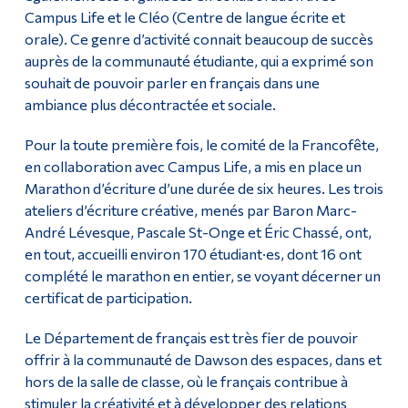
Campus Life et le Cléo (Centre de langue écrite et
orale). Ce genre d’activité connait beaucoup de succès
auprès de la communauté étudiante, qui a exprimé son
souhait de pouvoir parler en français dans une
ambiance plus décontractée et sociale.
Pour la toute première fois, le comité de la Francofête,
en collaboration avec Campus Life, a mis en place un
Marathon d’écriture d’une durée de six heures. Les trois
ateliers d’écriture créative, menés par Baron Marc-
André Lévesque, Pascale St-Onge et Éric Chassé, ont,
en tout, accueilli environ 170 étudiant·es, dont 16 ont
complété le marathon en entier, se voyant décerner un
certificat de participation.
Le Département de français est très fier de pouvoir
offrir à la communauté de Dawson des espaces, dans et
hors de la salle de classe, où le français contribue à
stimuler la créativité et à développer des relations