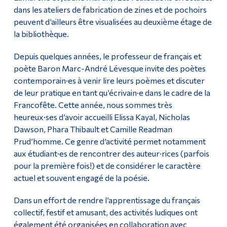
dans les ateliers de fabrication de zines et de pochoirs
peuvent d’ailleurs être visualisées au deuxième étage de
la bibliothèque.
Depuis quelques années, le professeur de français et
poète Baron Marc-André Lévesque invite des poètes
contemporain·es à venir lire leurs poèmes et discuter
de leur pratique en tant qu’écrivain·e dans le cadre de la
Francofête. Cette année, nous sommes très
heureux·ses d’avoir accueilli Elissa Kayal, Nicholas
Dawson, Phara Thibault et Camille Readman
Prud’homme. Ce genre d’activité permet notamment
aux étudiant·es de rencontrer des auteur·rices (parfois
pour la première fois!) et de considérer le caractère
actuel et souvent engagé de la poésie.
Dans un effort de rendre l’apprentissage du français
collectif, festif et amusant, des activités ludiques ont
également été organisées en collaboration avec