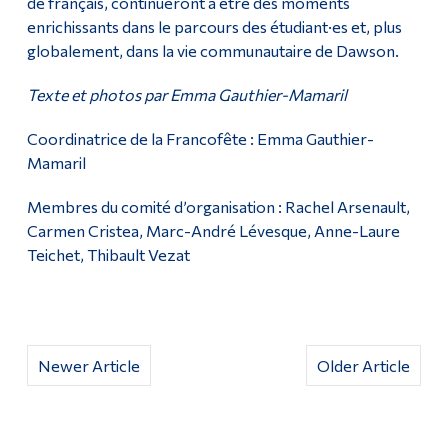
de français, continueront à être des moments
enrichissants dans le parcours des étudiant·es et, plus
globalement, dans la vie communautaire de Dawson.
Texte et photos par Emma Gauthier-Mamaril
Coordinatrice de la Francofête : Emma Gauthier-
Mamaril
Membres du comité d’organisation : Rachel Arsenault,
Carmen Cristea, Marc-André Lévesque, Anne-Laure
Teichet, Thibault Vezat
Newer Article
Older Article