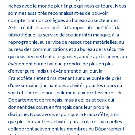
riches avec le monde plurilingue qui nous entoure. Nous
sommes aussi très reconnaissant·es de pouvoir
compter sur nos collègues au bureau du secteur des
Arts créatifs et appliqués, à Campus Life, au Cléo, à la
bibliothèque, au service de soutien informatique, à la
reprographie, au service de ressources matérielles, au
bureau des communications et au bureau de la sécurité
qui nous permettent d’organiser, année après année, un
événement qui ne fait que prendre de plus en plus
d’envergure. Jadis un événement d’un jour, la
Francofête s’étend maintenant sur une durée de près
d’une semaine (incluant des activités pour les cours du
soir) et s’adresse non seulement aux professeure·s du
Département de français, mais à celles et ceux qui
donnent des cours en français dans leur propre
discipline. Nous avons espoir que la Francofête, ainsi
que plusieurs autres activités parascolaires auxquelles
collaborent activement les membres du Département